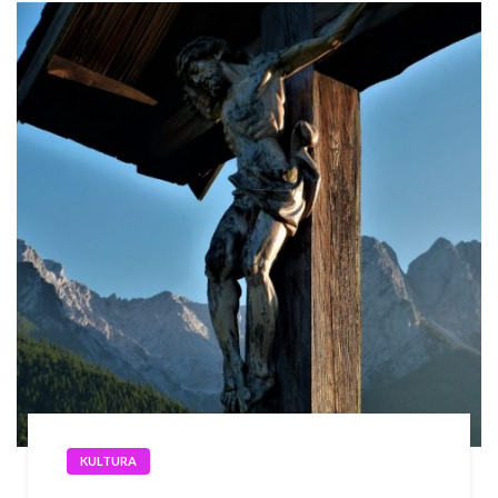
KULTURA