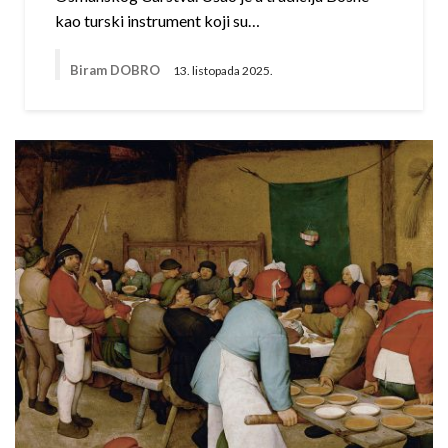
kao turski instrument koji su…
Biram DOBRO
13. listopada 2025.