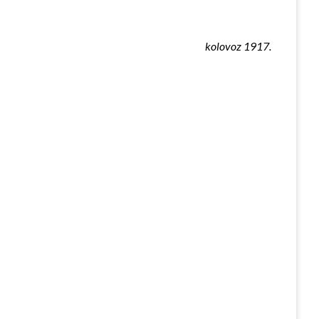
kolovoz 1917.