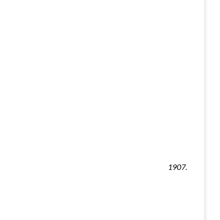
1907.