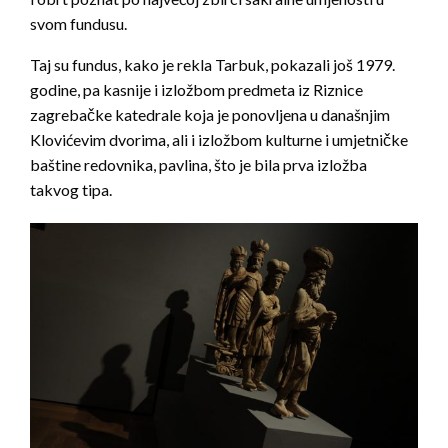
svom fundusu.
Taj su fundus, kako je rekla Tarbuk, pokazali još 1979.
godine, pa kasnije i izložbom predmeta iz Riznice
zagrebačke katedrale koja je ponovljena u današnjim
Klovićevim dvorima, ali i izložbom kulturne i umjetničke
baštine redovnika, pavlina, što je bila prva izložba
takvog tipa.