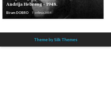
Andrija Hebrang – 1948.
Biram DOBRO
7. svibnja 2019.
Theme by Silk Themes