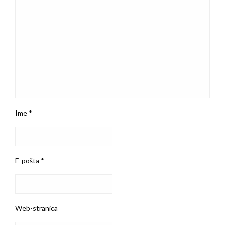
Ime
*
E-pošta
*
Web-stranica